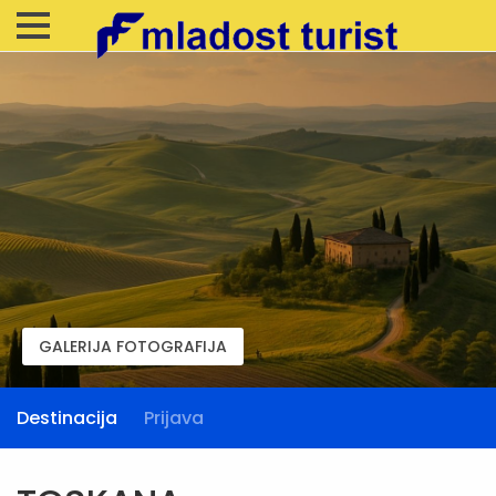
GALERIJA FOTOGRAFIJA
Destinacija
Prijava