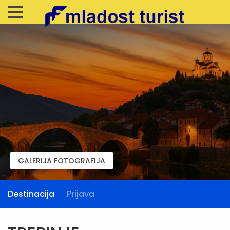
GALERIJA FOTOGRAFIJA
Destinacija
Prijava